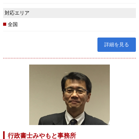
対応エリア
全国
詳細を見る
行政書士みやもと事務所