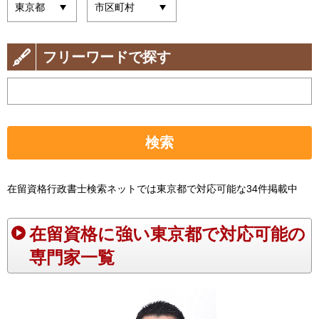
フリーワードで探す
検索
在留資格行政書士検索ネットでは東京都で対応可能な34件掲載中
在留資格に強い東京都で対応可能の
専門家一覧