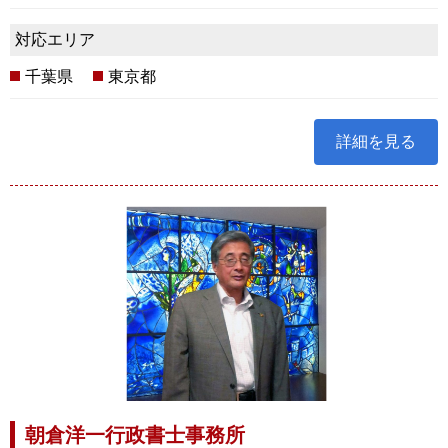
対応エリア
千葉県
東京都
詳細を見る
朝倉洋一行政書士事務所