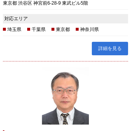
東京都 渋谷区 神宮前6-28-9 東武ビル5階
対応エリア
埼玉県
千葉県
東京都
神奈川県
詳細を見る