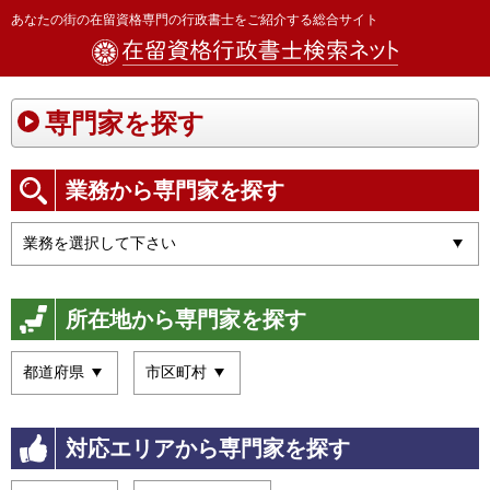
あなたの街の在留資格専門の行政書士をご紹介する総合サイト
専門家を探す
業務から専門家を探す
所在地から専門家を探す
対応エリアから専門家を探す