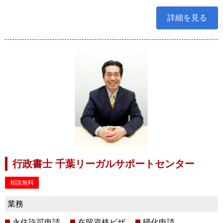
詳細を見る
行政書士 千葉リーガルサポートセンター
相談無料
業務
永住許可申請
在留資格ビザ
帰化申請