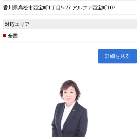
香川県高松市西宝町1丁目5-27 アルファ西宝町107
対応エリア
全国
詳細を見る