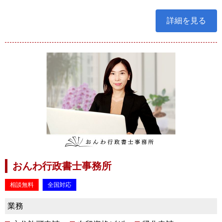
詳細を見る
おんわ行政書士事務所
相談無料
全国対応
業務