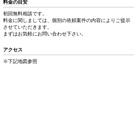
料金の目安
初回無料相談です。
料金に関しましては、個別の依頼案件の内容によりご提示
させていただきます。
まずはお気軽にお問い合わせ下さい。
アクセス
※下記地図参照