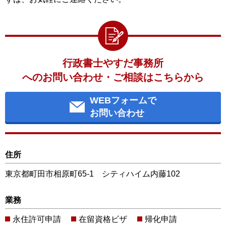
行政書士やすだ事務所
へのお問い合わせ・ご相談はこちらから
WEBフォームで
お問い合わせ
住所
東京都町田市相原町65-1 シティハイム内藤102
業務
永住許可申請
在留資格ビザ
帰化申請