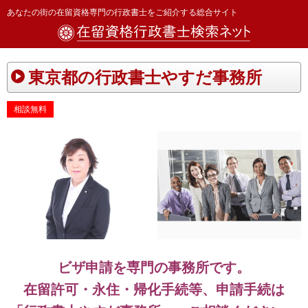
あなたの街の在留資格専門の行政書士をご紹介する総合サイト
東京都の行政書士やすだ事務所
相談無料
ビザ申請を専門の事務所です。
在留許可・永住・帰化手続等、申請手続は