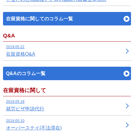
在留資格に関してのコラム一覧
Q&A
2019.05.22
在留資格Q&A
Q&Aのコラム一覧
在留資格に関して
2019.05.18
就労ビザ申請代行
2019.05.10
オーバーステイ(不法滞在)