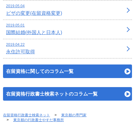
2019.05.04
ビザの変更(在留資格変更)
2019.05.01
国際結婚(外国人と日本人)
2019.04.22
永住許可取得
在留資格に関してのコラム一覧
在留資格行政書士検索ネットのコラム一覧
在留資格行政書士検索ネット
東京都の専門家
東京都の行政書士やすだ事務所