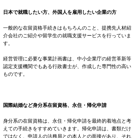
日本で就職したい方、外国人を雇用したい企業の方
一般的な在留資格手続きはもちろんのこと、提携先人材紹
介会社のご紹介や留学生の就職支援サービスを行っていま
す。
経営管理に必要な事業計画書は、中小企業庁の経営革新等
認定支援機関でもある行政書士が、作成した専門性の高い
ものです。
国際結婚など身分系在留資格、永住・帰化申請
身分系の在留資格は、永住・帰化申請を最終的着地点と考
えての手続きをすすめていきます。帰化申請は、書類だけ
ではなく、申請人の法務局との本人との面接があり、それ