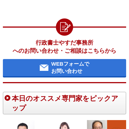
行政書士やすだ事務所
へのお問い合わせ・ご相談はこちらから
WEBフォームで
お問い合わせ
本日のオススメ専門家をピックア
ップ