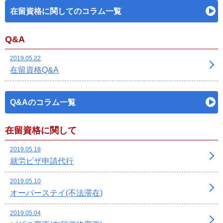
在留資格に関してのコラム一覧
Q&A
2019.05.22
在留資格Q&A
Q&Aのコラム一覧
在留資格に関して
2019.05.18
就労ビザ申請代行
2019.05.10
オーバーステイ(不法滞在)
2019.05.04