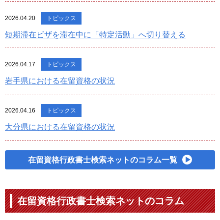
2026.04.20
トピックス
短期滞在ビザを滞在中に「特定活動」へ切り替える
2026.04.17
トピックス
岩手県における在留資格の状況
2026.04.16
トピックス
大分県における在留資格の状況
在留資格行政書士検索ネットのコラム一覧
在留資格行政書士検索ネットのコラム