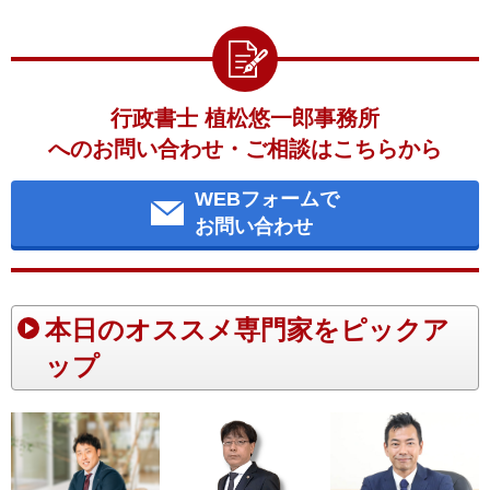
行政書士 植松悠一郎事務所
へのお問い合わせ・ご相談はこちらから
WEBフォームで
お問い合わせ
本日のオススメ専門家をピックア
ップ