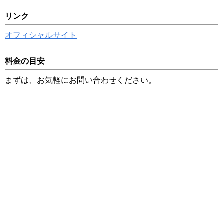
リンク
オフィシャルサイト
料金の目安
まずは、お気軽にお問い合わせください。