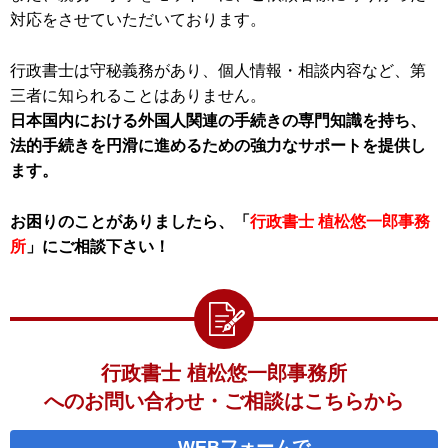
対応をさせていただいております。
行政書士は守秘義務があり、個人情報・相談内容など、第
三者に知られることはありません。
日本国内における外国人関連の手続きの専門知識を持ち、
法的手続きを円滑に進めるための強力なサポートを提供し
ます。
お困りのことがありましたら、「
行政書士 植松悠一郎事務
所
」にご相談下さい！
行政書士 植松悠一郎事務所
へのお問い合わせ・ご相談はこちらから
WEBフォームで