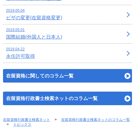
2019.05.04
ビザの変更(在留資格変更)
2019.05.01
国際結婚(外国人と日本人)
2019.04.22
永住許可取得
在留資格に関してのコラム一覧
在留資格行政書士検索ネットのコラム一覧
在留資格行政書士検索ネット
在留資格行政書士検索ネットのコラム一覧
トピックス