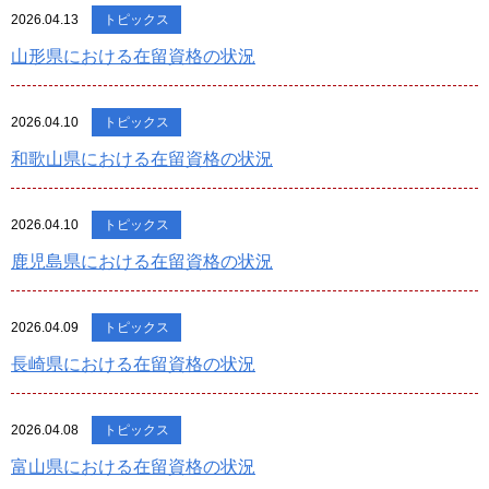
2026.04.13
トピックス
山形県における在留資格の状況
2026.04.10
トピックス
和歌山県における在留資格の状況
2026.04.10
トピックス
鹿児島県における在留資格の状況
2026.04.09
トピックス
長崎県における在留資格の状況
2026.04.08
トピックス
富山県における在留資格の状況