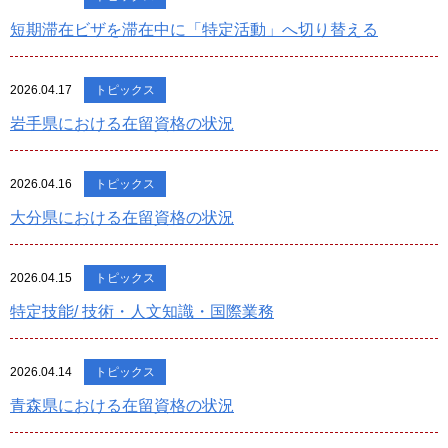
短期滞在ビザを滞在中に「特定活動」へ切り替える
2026.04.17
トピックス
岩手県における在留資格の状況
2026.04.16
トピックス
大分県における在留資格の状況
2026.04.15
トピックス
特定技能/ 技術・人文知識・国際業務
2026.04.14
トピックス
青森県における在留資格の状況