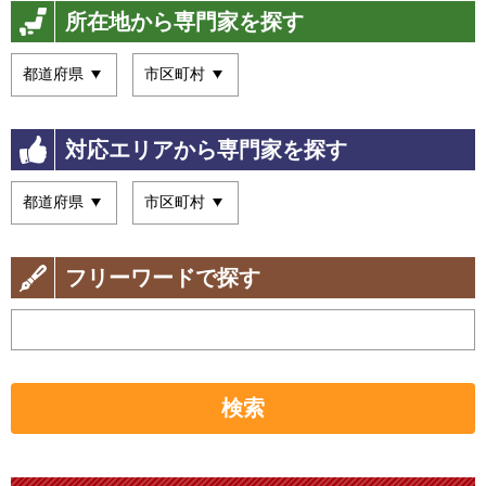
所在地から専門家を探す
対応エリアから専門家を探す
フリーワードで探す
検索