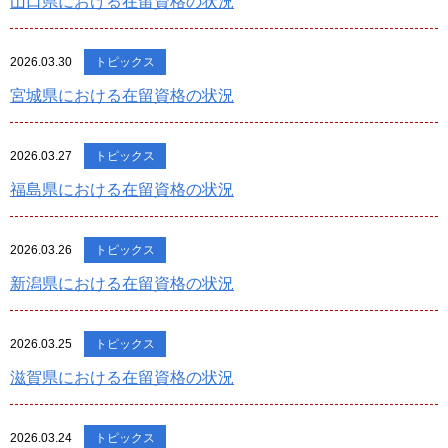
山口県における在留資格の状況
2026.03.30
トピックス
宮城県における在留資格の状況
2026.03.27
トピックス
福島県における在留資格の状況
2026.03.26
トピックス
新潟県における在留資格の状況
2026.03.25
トピックス
滋賀県における在留資格の状況
2026.03.24
トピックス