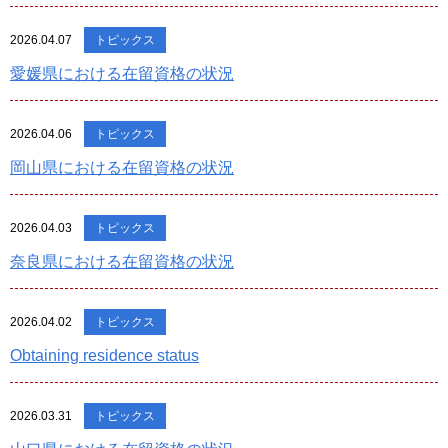
2026.04.07
トピックス
愛媛県における在留資格の状況
2026.04.06
トピックス
岡山県における在留資格の状況
2026.04.03
トピックス
奈良県における在留資格の状況
2026.04.02
トピックス
Obtaining residence status
2026.03.31
トピックス