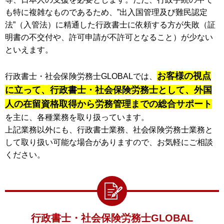
も特に複雑なものであるため、”出入国管理及び難民認定
法”（入管法）に精通した行政書士に依頼する方が失敗（証
明書の不交付や、許可申請が不許可となること）が少ない
といえます。
お客様の視点
行政書士・社会保険労務士GLOBALでは、
に立って、行政書士・社会保険労務士として、外国
人の在留資格取得から労務管理までの総合サポート
を主に、各種業務を取り扱っています。
上記業務以外にも、行政書士業務、社会保険労務士業務と
して取り扱い可能な場合がありますので、お気軽にご相談
ください。
行政書士・社会保険労務士GLOBAL