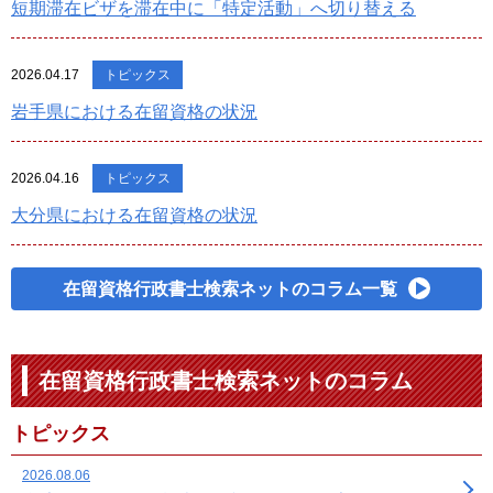
短期滞在ビザを滞在中に「特定活動」へ切り替える
2026.04.17
トピックス
岩手県における在留資格の状況
2026.04.16
トピックス
大分県における在留資格の状況
在留資格行政書士検索ネットのコラム一覧
在留資格行政書士検索ネットのコラム
トピックス
2026.08.06