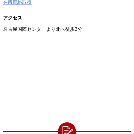
在留資格取得
アクセス
名古屋国際センターより北へ徒歩3分