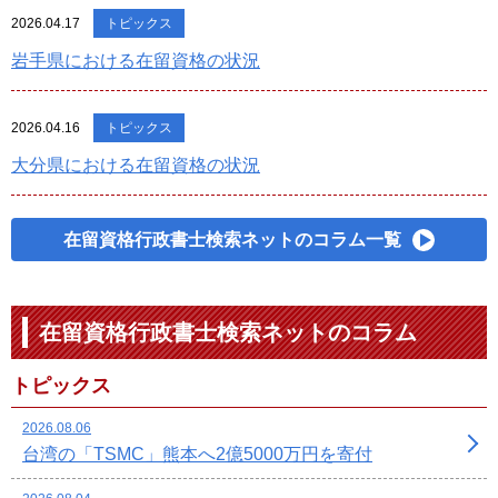
2026.04.17
トピックス
岩手県における在留資格の状況
2026.04.16
トピックス
大分県における在留資格の状況
在留資格行政書士検索ネットのコラム一覧
在留資格行政書士検索ネットのコラム
トピックス
2026.08.06
台湾の「TSMC」熊本へ2億5000万円を寄付