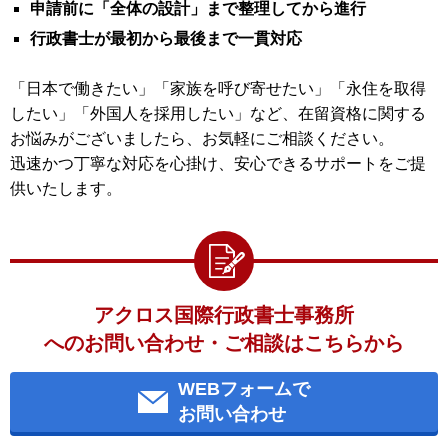
申請前に「全体の設計」まで整理してから進行
行政書士が最初から最後まで一貫対応
「日本で働きたい」「家族を呼び寄せたい」「永住を取得
したい」「外国人を採用したい」など、在留資格に関する
お悩みがございましたら、お気軽にご相談ください。
迅速かつ丁寧な対応を心掛け、安心できるサポートをご提
供いたします。
アクロス国際行政書士事務所
へのお問い合わせ・ご相談はこちらから
WEBフォームで
お問い合わせ