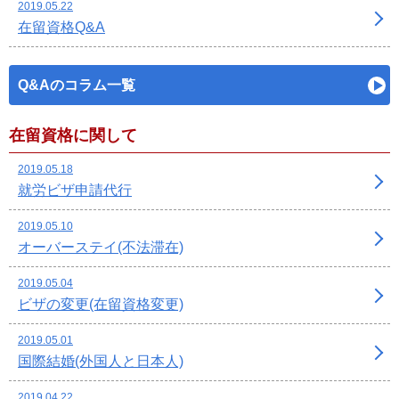
2019.05.22
在留資格Q&A
Q&Aのコラム一覧
在留資格に関して
2019.05.18
就労ビザ申請代行
2019.05.10
オーバーステイ(不法滞在)
2019.05.04
ビザの変更(在留資格変更)
2019.05.01
国際結婚(外国人と日本人)
2019.04.22