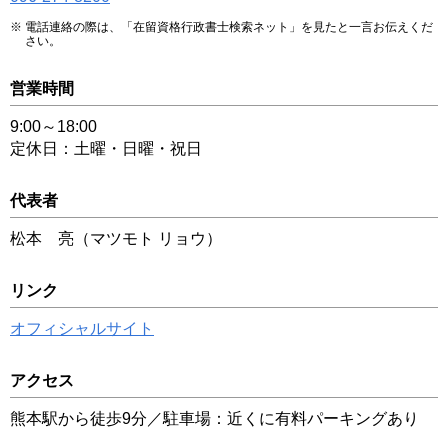
電話連絡の際は、「在留資格行政書士検索ネット」を見たと一言お伝えくだ
さい。
営業時間
9:00～18:00
定休日：土曜・日曜・祝日
代表者
松本 亮（マツモト リョウ）
リンク
オフィシャルサイト
アクセス
熊本駅から徒歩9分／駐車場：近くに有料パーキングあり