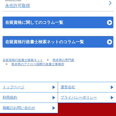
永住許可取得
在留資格に関してのコラム一覧
在留資格行政書士検索ネットのコラム一覧
在留資格行政書士検索ネット
熊本県の専門家
熊本県のアクロス国際行政書士事務所
トップページ
運営会社
利用規約
プライバシーポリシー
掲載のお問い合わせ