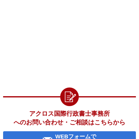
アクロス国際行政書士事務所
へのお問い合わせ・ご相談はこちらから
WEBフォームで