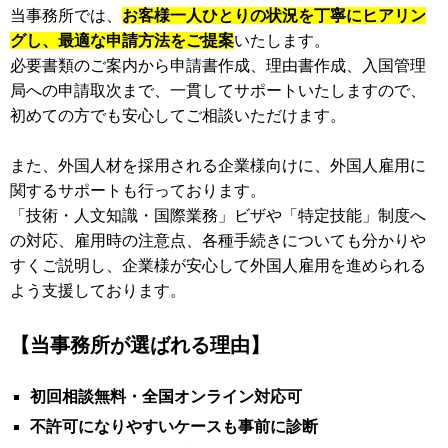
当事務所では、
お客様一人ひとりの状況を丁寧にヒアリン
グし、最適な申請方法をご提案
いたします。
必要書類のご案内から申請書作成、理由書作成、入国管理
局への申請取次まで、一貫してサポートいたしますので、
初めての方でも安心してご相談いただけます。
また、外国人材を採用される企業様向けに、外国人雇用に
関するサポートも行っております。
「技術・人文知識・国際業務」ビザや「特定技能」制度へ
の対応、雇用時の注意点、各種手続きについても分かりや
すくご説明し、企業様が安心して外国人雇用を進められる
よう支援しております。
【当事務所が選ばれる理由】
初回相談無料・全国オンライン対応可
不許可になりやすいケースも事前に診断