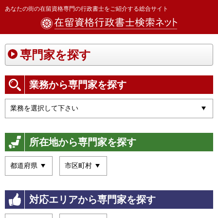
あなたの街の在留資格専門の行政書士をご紹介する総合サイト
専門家を探す
業務から専門家を探す
所在地から専門家を探す
対応エリアから専門家を探す