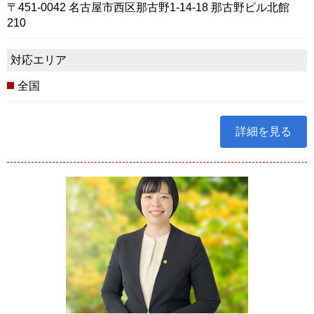
〒451-0042 名古屋市西区那古野1-14-18 那古野ビル北館
210
対応エリア
全国
詳細を見る