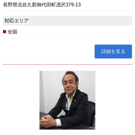
長野県北佐久郡御代田町茂沢379-13
対応エリア
全国
詳細を見る