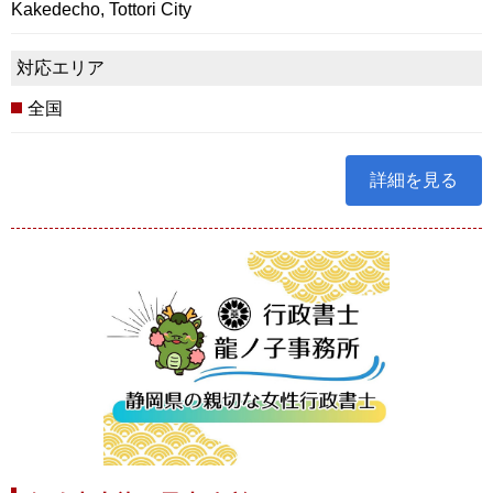
Kakedecho, Tottori City
対応エリア
全国
詳細を見る