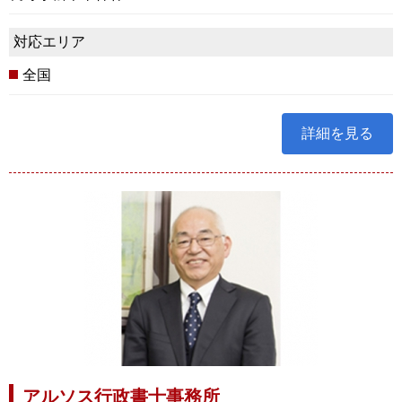
対応エリア
全国
詳細を見る
アルソス行政書士事務所