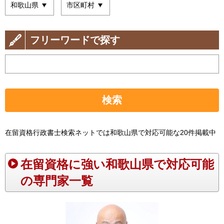
フリーワードで探す
検索
在留資格行政書士検索ネットでは和歌山県で対応可能な20件掲載中
在留資格に強い和歌山県で対応可能
の専門家一覧