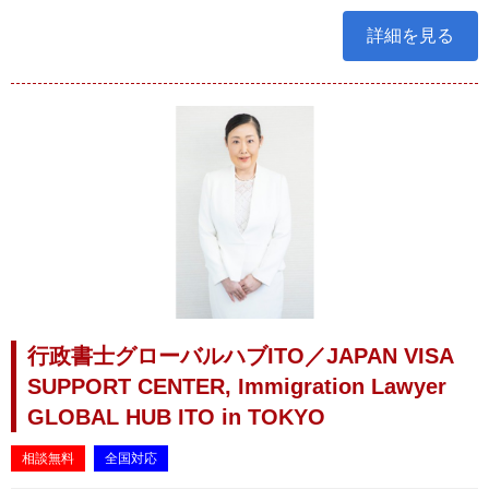
詳細を見る
行政書士グローバルハブITO／JAPAN VISA
SUPPORT CENTER, Immigration Lawyer
GLOBAL HUB ITO in TOKYO
相談無料
全国対応