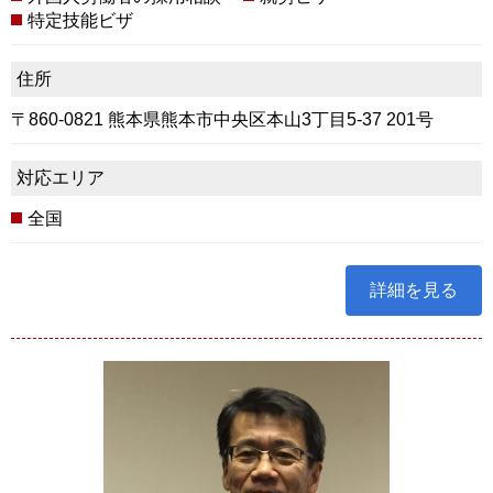
特定技能ビザ
住所
〒860-0821 熊本県熊本市中央区本山3丁目5-37 201号
対応エリア
全国
詳細を見る