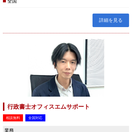
全国
詳細を見る
行政書士オフィスエムサポート
相談無料
全国対応
業務