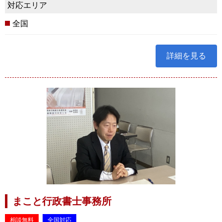
対応エリア
全国
詳細を見る
まこと行政書士事務所
相談無料
全国対応