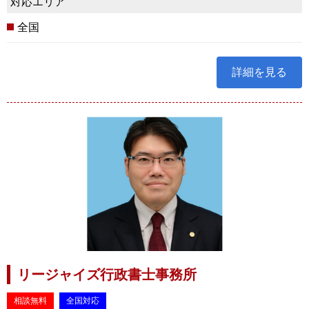
対応エリア
全国
詳細を見る
リージャイズ行政書士事務所
相談無料
全国対応