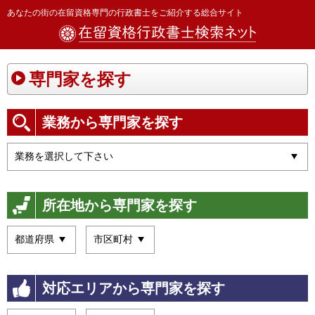
あなたの街の在留資格専門の行政書士をご紹介する総合サイト
専門家を探す
業務から専門家を探す
所在地から専門家を探す
対応エリアから専門家を探す