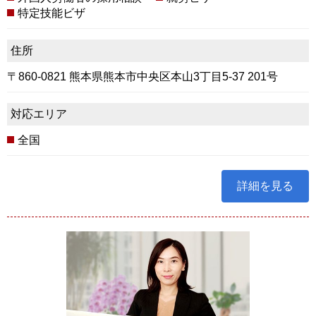
特定技能ビザ
住所
〒860-0821 熊本県熊本市中央区本山3丁目5-37 201号
対応エリア
全国
詳細を見る