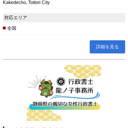
Kakedecho, Tottori City
対応エリア
全国
詳細を見る