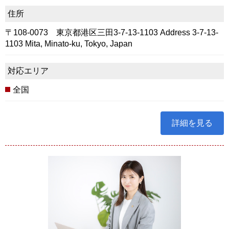
住所
〒108-0073 東京都港区三田3-7-13-1103 Address 3-7-13-
1103 Mita, Minato-ku, Tokyo, Japan
対応エリア
全国
詳細を見る