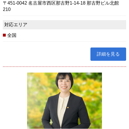
〒451-0042 名古屋市西区那古野1-14-18 那古野ビル北館
210
対応エリア
全国
詳細を見る