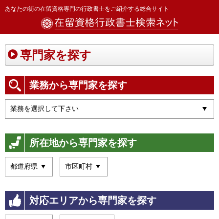
あなたの街の在留資格専門の行政書士をご紹介する総合サイト
専門家を探す
業務から専門家を探す
所在地から専門家を探す
対応エリアから専門家を探す