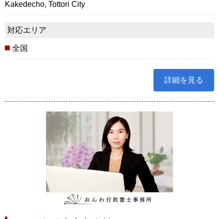
Kakedecho, Tottori City
対応エリア
全国
詳細を見る