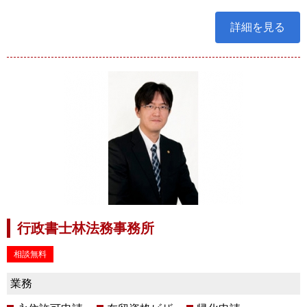
詳細を見る
行政書士林法務事務所
相談無料
業務