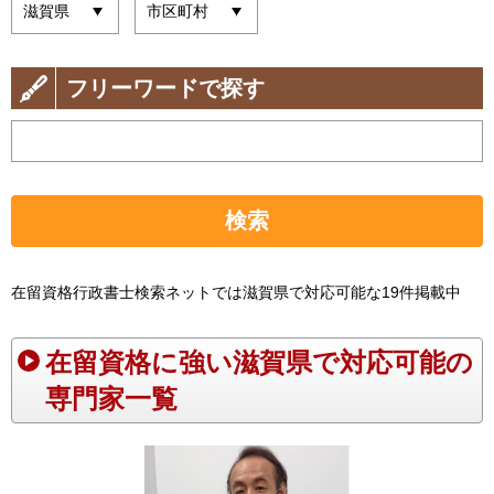
フリーワードで探す
検索
在留資格行政書士検索ネットでは滋賀県で対応可能な19件掲載中
在留資格に強い滋賀県で対応可能の
専門家一覧