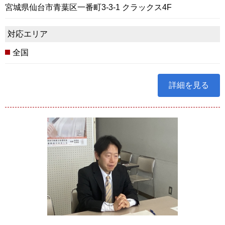
宮城県仙台市青葉区一番町3-3-1 クラックス4F
対応エリア
全国
詳細を見る