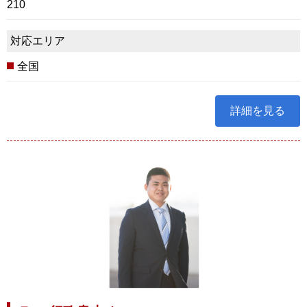
210
対応エリア
全国
詳細を見る