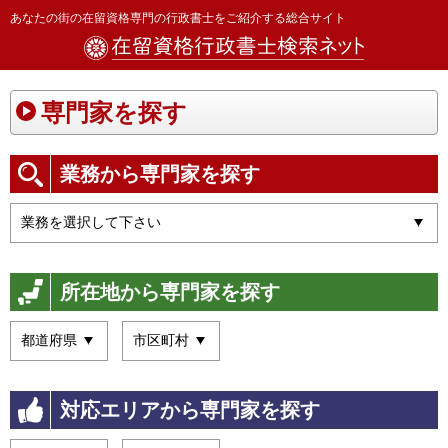
あなたの街の在留資格専門の行政書士をご紹介する総合サイト
専門家を探す
業務から専門家を探す
所在地から専門家を探す
対応エリアから専門家を探す