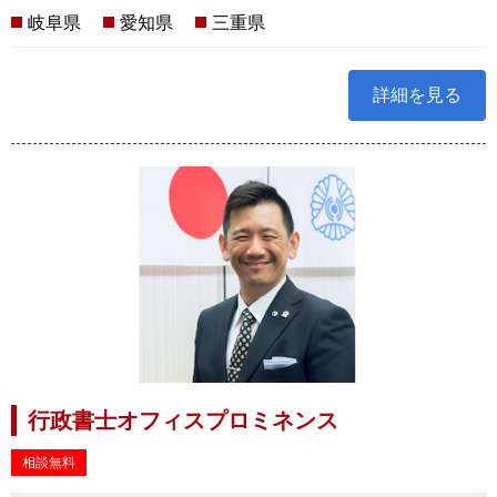
岐阜県
愛知県
三重県
詳細を見る
行政書士オフィスプロミネンス
相談無料