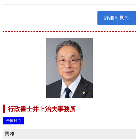
詳細を見る
行政書士井上治夫事務所
全国対応
業務