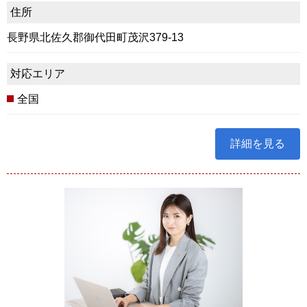
住所
長野県北佐久郡御代田町茂沢379-13
対応エリア
全国
詳細を見る