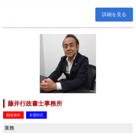
詳細を見る
藤井行政書士事務所
相談無料
全国対応
業務