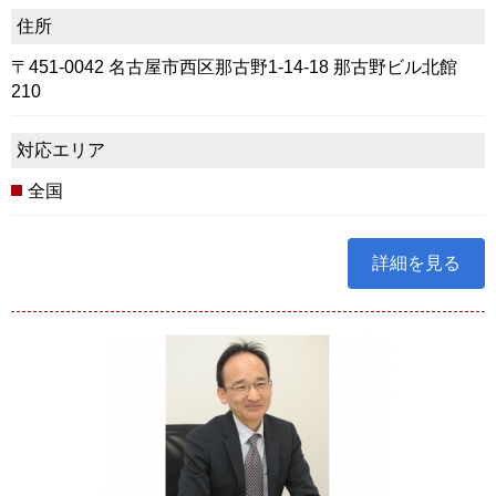
住所
〒451-0042 名古屋市西区那古野1-14-18 那古野ビル北館
210
対応エリア
全国
詳細を見る