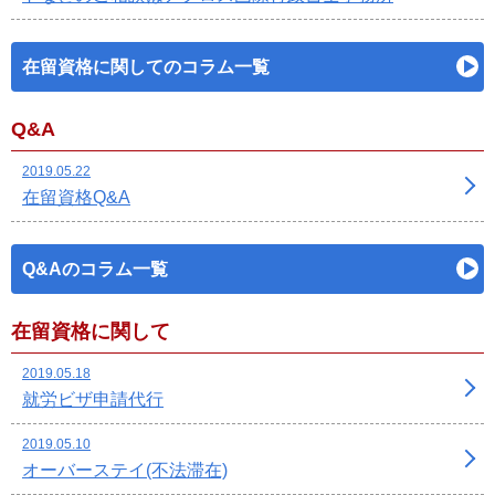
在留資格に関してのコラム一覧
Q&A
2019.05.22
在留資格Q&A
Q&Aのコラム一覧
在留資格に関して
2019.05.18
就労ビザ申請代行
2019.05.10
オーバーステイ(不法滞在)