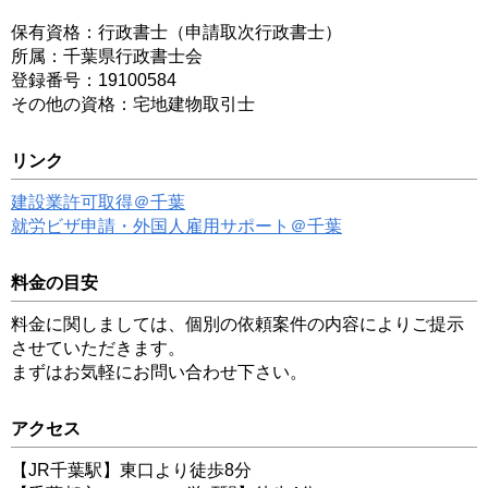
保有資格：行政書士（申請取次行政書士）
所属：千葉県行政書士会
登録番号：19100584
その他の資格：宅地建物取引士
リンク
建設業許可取得＠千葉
就労ビザ申請・外国人雇用サポート＠千葉
料金の目安
料金に関しましては、個別の依頼案件の内容によりご提示
させていただきます。
まずはお気軽にお問い合わせ下さい。
アクセス
【JR千葉駅】東口より徒歩8分