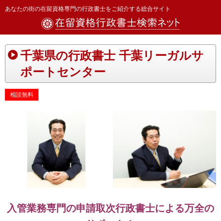
あなたの街の在留資格専門の行政書士をご紹介する総合サイト
千葉県の行政書士 千葉リーガルサ
ポートセンター
相談無料
入管業務専門の申請取次行政書士による万全の