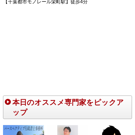
【千葉都市モノレール栄町駅】徒歩4分
本日のオススメ専門家をピックア
ップ