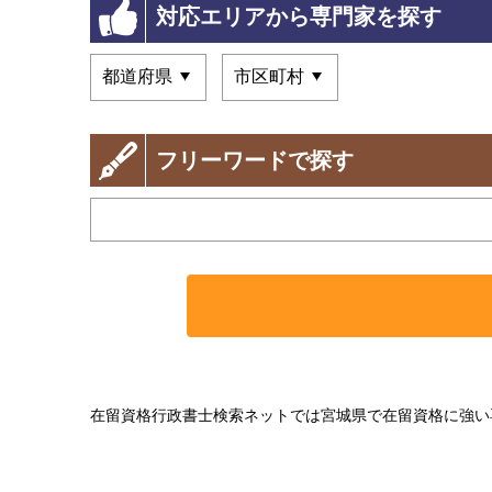
対応エリアから専門家を探す
フリーワードで探す
在留資格行政書士検索ネットでは宮城県で在留資格に強い