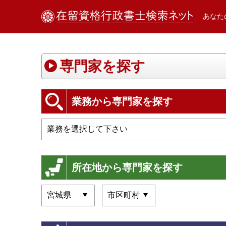
あなた
専門家を探す
業務から専門家を探す
所在地から専門家を探す