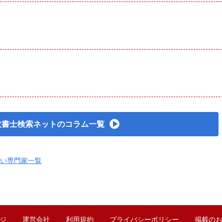
政書士検索ネットのコラム一覧
い専門家一覧
ジ
運営会社
利用規約
プライバシーポリシー
掲載の