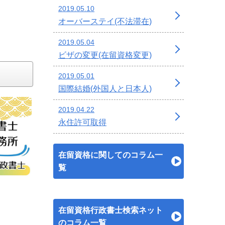
2019.05.10
オーバーステイ(不法滞在)
2019.05.04
ビザの変更(在留資格変更)
2019.05.01
国際結婚(外国人と日本人)
2019.04.22
永住許可取得
在留資格に関してのコラム一
覧
在留資格行政書士検索ネット
のコラム一覧