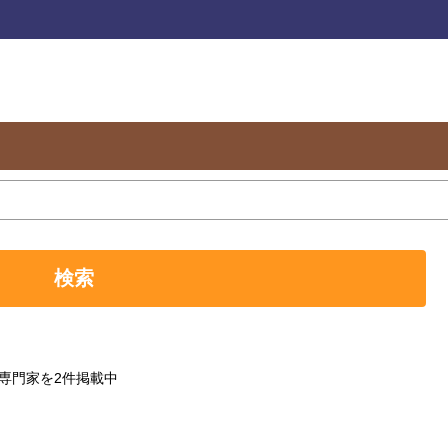
検索
専門家を2件掲載中