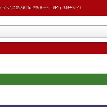
の街の在留資格専門の行政書士をご紹介する総合サイト