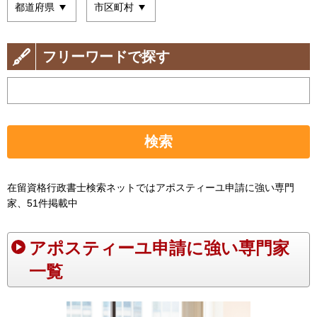
フリーワードで探す
検索
在留資格行政書士検索ネットではアポスティーユ申請に強い専門
家、51件掲載中
アポスティーユ申請に強い専門家
一覧