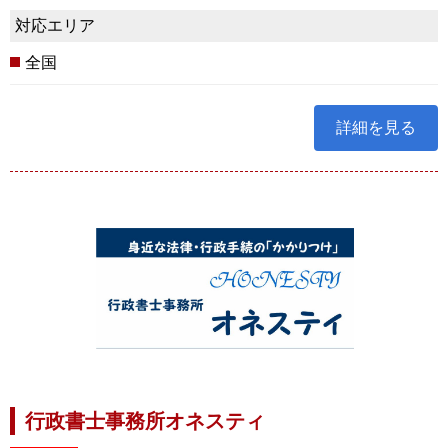
対応エリア
全国
詳細を見る
行政書士事務所オネスティ