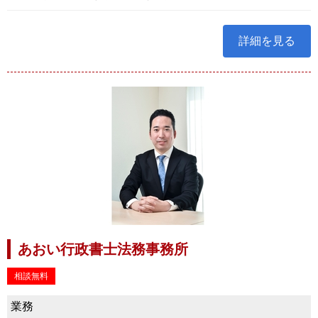
詳細を見る
あおい行政書士法務事務所
相談無料
業務