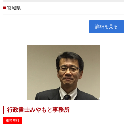
宮城県
詳細を見る
行政書士みやもと事務所
相談無料