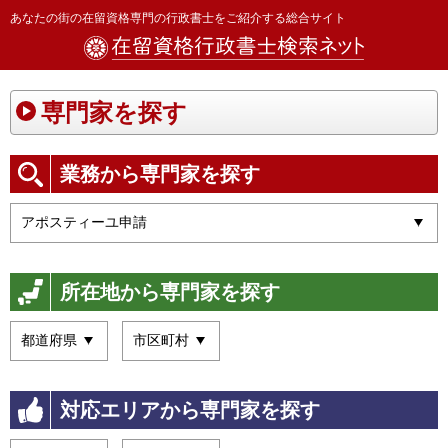
あなたの街の在留資格専門の行政書士をご紹介する総合サイト
専門家を探す
業務から専門家を探す
所在地から専門家を探す
対応エリアから専門家を探す