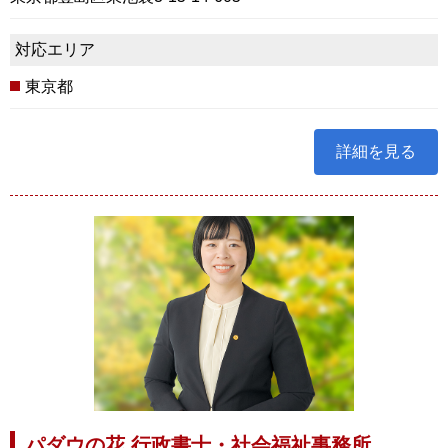
対応エリア
東京都
詳細を見る
パダウの花 行政書士・社会福祉事務所