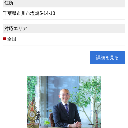
住所
千葉県市川市塩焼5-14-13
対応エリア
全国
詳細を見る