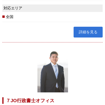
対応エリア
全国
詳細を見る
７JO行政書士オフィス