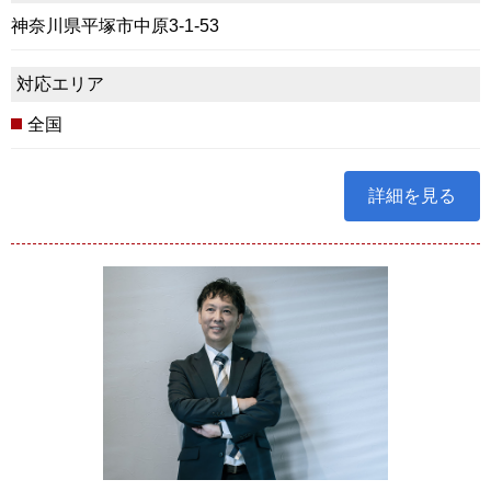
神奈川県平塚市中原3-1-53
対応エリア
全国
詳細を見る