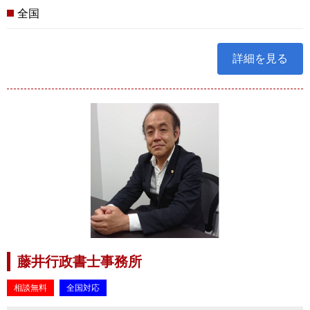
全国
詳細を見る
藤井行政書士事務所
相談無料
全国対応