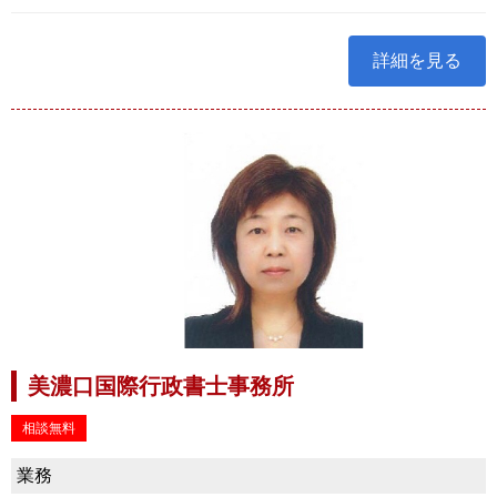
詳細を見る
美濃口国際行政書士事務所
相談無料
業務