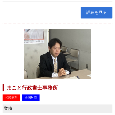
詳細を見る
まこと行政書士事務所
相談無料
全国対応
業務