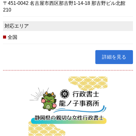
〒451-0042 名古屋市西区那古野1-14-18 那古野ビル北館
210
対応エリア
全国
詳細を見る