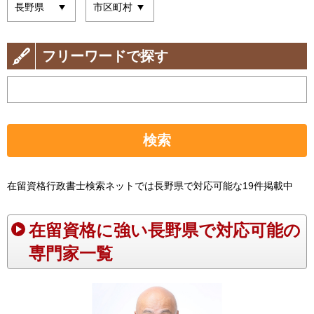
フリーワードで探す
検索
在留資格行政書士検索ネットでは長野県で対応可能な19件掲載中
在留資格に強い長野県で対応可能の
専門家一覧