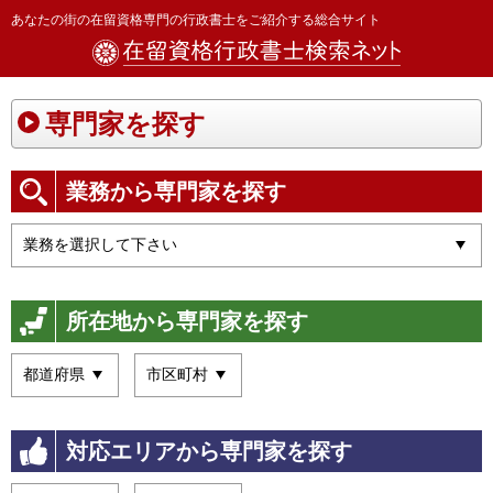
あなたの街の在留資格専門の行政書士をご紹介する総合サイト
専門家を探す
業務から専門家を探す
所在地から専門家を探す
対応エリアから専門家を探す