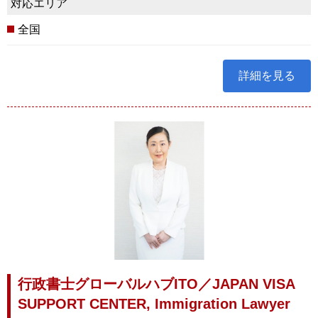
対応エリア
全国
詳細を見る
行政書士グローバルハブITO／JAPAN VISA
SUPPORT CENTER, Immigration Lawyer