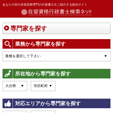
あなたの街の在留資格専門の行政書士をご紹介する総合サイト
専門家を探す
業務から専門家を探す
所在地から専門家を探す
対応エリアから専門家を探す