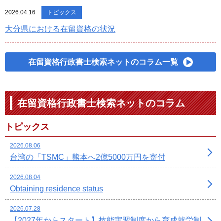
2026.04.16
トピックス
大分県における在留資格の状況
在留資格行政書士検索ネットのコラム一覧
在留資格行政書士検索ネットのコラム
トピックス
2026.08.06
台湾の「TSMC」熊本へ2億5000万円を寄付
2026.08.04
Obtaining residence status
2026.07.28
【2027年からスタート】技能実習制度から育成就労制