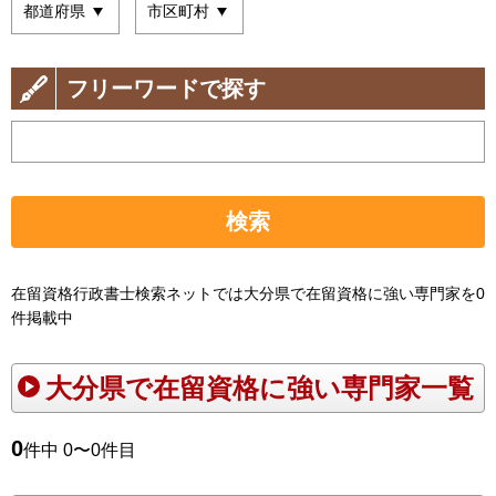
フリーワードで探す
検索
在留資格行政書士検索ネットでは大分県で在留資格に強い専門家を0
件掲載中
大分県で在留資格に強い専門家一覧
0
件中 0〜0件目