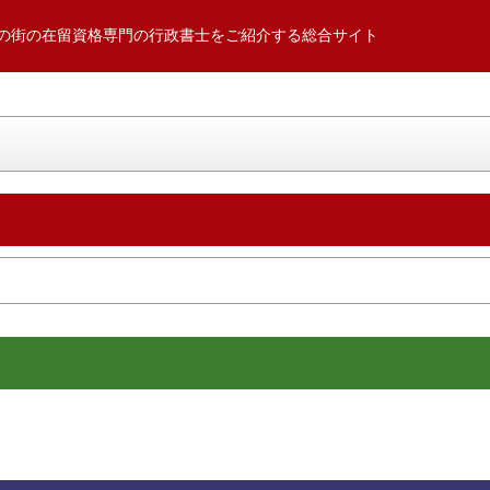
の街の在留資格専門の行政書士をご紹介する総合サイト