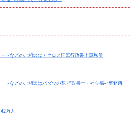
ポートなどのご相談はアクロス国際行政書士事務所
ートなどのご相談はパダウの花 行政書士・社会福祉事務所
42万人