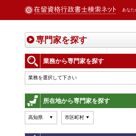
あなた
専門家を探す
業務から専門家を探す
所在地から専門家を探す