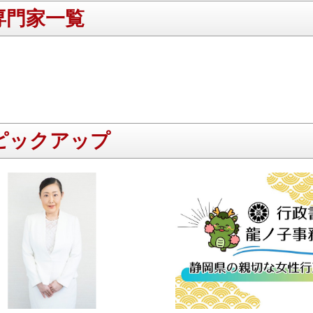
専門家一覧
ピックアップ