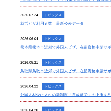
2026.07.24
トピックス
就労ビザ利用者数 最新公表データ
2026.06.04
トピックス
熊本県熊本市近郊で外国人ビザ、在留資格申請サ
2026.05.21
トピックス
鳥取県鳥取市近郊で外国人ビザ、在留資格申請サポ
2026.04.22
トピックス
外国人材受け入れの新制度「育成就労」の上限を約
2026.04.20
トピックス