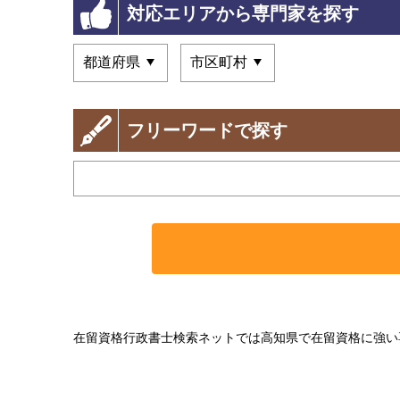
対応エリアから専門家を探す
フリーワードで探す
在留資格行政書士検索ネットでは高知県で在留資格に強い