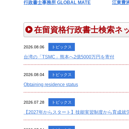
江東豊
行政書士事務所 GLOBAL MATE
在留資格行政書士検索ネ
2026.08.06
トピックス
台湾の「TSMC」熊本へ2億5000万円を寄付
2026.08.04
トピックス
Obtaining residence status
2026.07.28
トピックス
【2027年からスタート】技能実習制度から育成