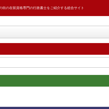
の街の在留資格専門の行政書士をご紹介する総合サイト