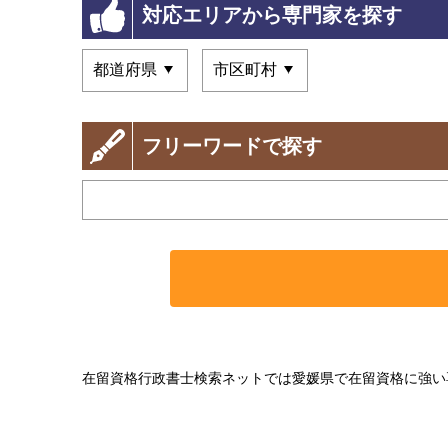
対応エリアから専門家を探す
フリーワードで探す
在留資格行政書士検索ネットでは愛媛県で在留資格に強い