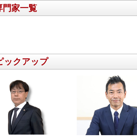
専門家一覧
ピックアップ