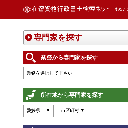
あなた
専門家を探す
業務から専門家を探す
所在地から専門家を探す