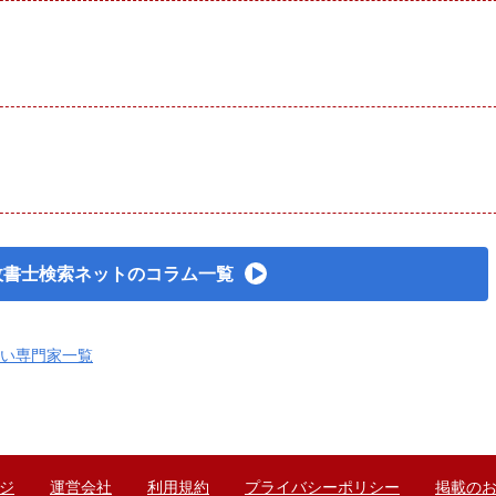
政書士検索ネットのコラム一覧
い専門家一覧
ジ
運営会社
利用規約
プライバシーポリシー
掲載の