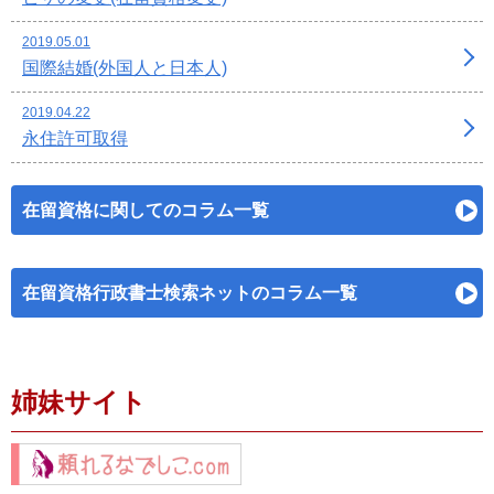
2019.05.01
国際結婚(外国人と日本人)
2019.04.22
永住許可取得
在留資格に関してのコラム一覧
在留資格行政書士検索ネットのコラム一覧
姉妹サイト