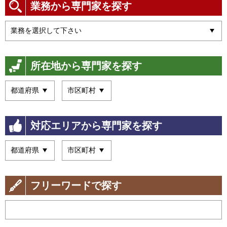
業務から専門家を探す
所在地から専門家を探す
対応エリアから専門家を探す
フリーワードで探す