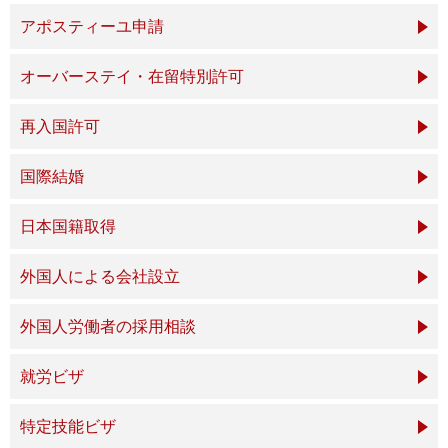
アポスティーユ申請
オーバーステイ・在留特別許可
再入国許可
国際結婚
日本国籍取得
外国人による会社設立
外国人労働者の採用相談
就労ビザ
特定技能ビザ