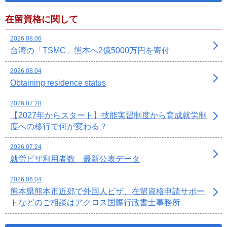
在留資格に関して
2026.08.06
台湾の「TSMC」熊本へ2億5000万円を寄付
2026.08.04
Obtaining residence status
2026.07.28
【2027年からスタート】技能実習制度から育成就労制
度への移行で何が変わる？
2026.07.24
就労ビザ利用者数 最新公表データ
2026.06.04
熊本県熊本市近郊で外国人ビザ、在留資格申請サポー
トなどのご相談はアクロス国際行政書士事務所