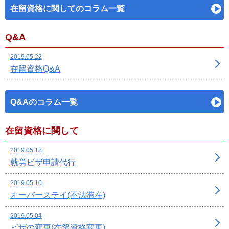
在留資格に関してのコラム一覧
Q&A
2019.05.22
在留資格Q&A
Q&Aのコラム一覧
在留資格に関して
2019.05.18
就労ビザ申請代行
2019.05.10
オーバーステイ(不法滞在)
2019.05.04
ビザの変更(在留資格変更)