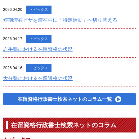
2026.04.20
トピックス
短期滞在ビザを滞在中に「特定活動」へ切り替える
2026.04.17
トピックス
岩手県における在留資格の状況
2026.04.16
トピックス
大分県における在留資格の状況
在留資格行政書士検索ネットのコラム一覧
在留資格行政書士検索ネットのコラム