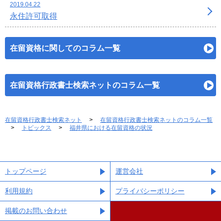
2019.04.22
永住許可取得
在留資格に関してのコラム一覧
在留資格行政書士検索ネットのコラム一覧
在留資格行政書士検索ネット
在留資格行政書士検索ネットのコラム一覧
トピックス
福井県における在留資格の状況
トップページ
運営会社
利用規約
プライバシーポリシー
掲載のお問い合わせ