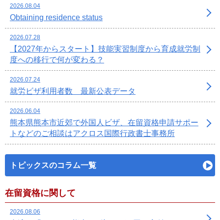
2026.08.04
Obtaining residence status
2026.07.28
【2027年からスタート】技能実習制度から育成就労制
度への移行で何が変わる？
2026.07.24
就労ビザ利用者数 最新公表データ
2026.06.04
熊本県熊本市近郊で外国人ビザ、在留資格申請サポー
トなどのご相談はアクロス国際行政書士事務所
トピックスのコラム一覧
在留資格に関して
2026.08.06