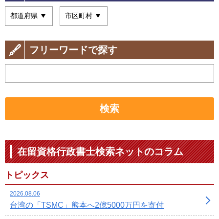
フリーワードで探す
検索
在留資格行政書士検索ネットのコラム
トピックス
2026.08.06
台湾の「TSMC」熊本へ2億5000万円を寄付