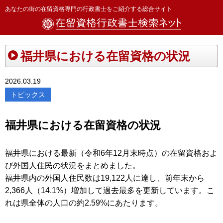
あなたの街の在留資格専門の行政書士をご紹介する総合サイト
福井県における在留資格の状況
2026.03.19
トピックス
福井県における在留資格の状況
福井県における最新（令和6年12月末時点）の在留資格およ
び外国人住民の状況をまとめました。
福井県内の外国人住民数は19,122人に達し、前年末から
2,366人（14.1%）増加して過去最多を更新しています。こ
れは県全体の人口の約2.59%にあたります。