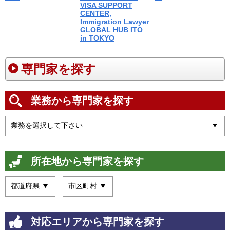
VISA SUPPORT
CENTER,
Immigration Lawyer
GLOBAL HUB ITO
in TOKYO
専門家を探す
業務から専門家を探す
所在地から専門家を探す
対応エリアから専門家を探す