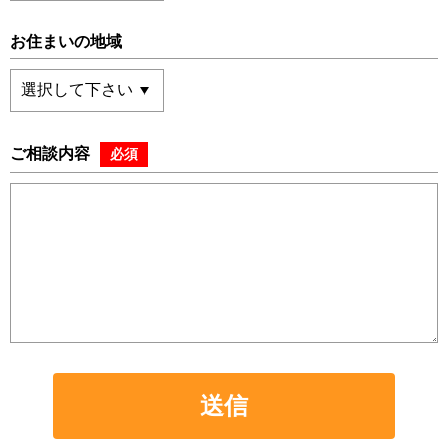
お住まいの地域
ご相談内容
必須
送信