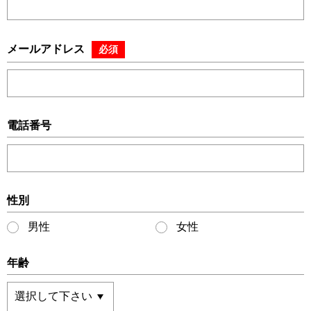
メールアドレス
必須
電話番号
性別
男性
女性
年齢