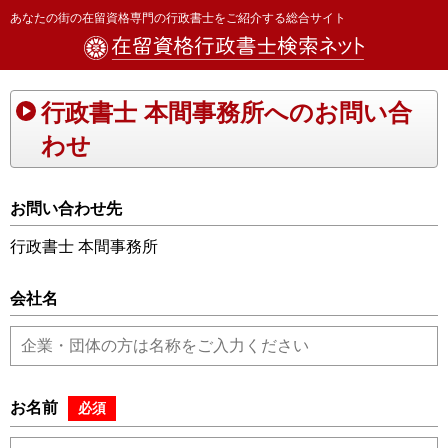
あなたの街の在留資格専門の行政書士をご紹介する総合サイト
行政書士 本間事務所へのお問い合
わせ
お問い合わせ先
行政書士 本間事務所
会社名
お名前
必須