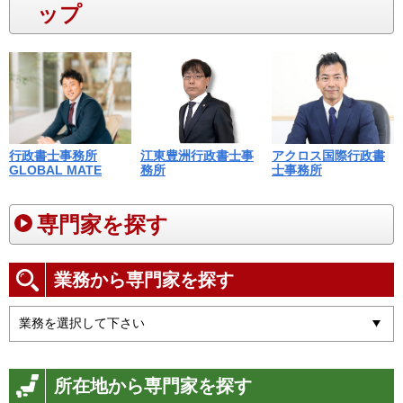
ップ
江東豊洲行政書士事
行政書士事務所
アクロス国際行政書
務所
GLOBAL MATE
士事務所
専門家を探す
業務から専門家を探す
所在地から専門家を探す