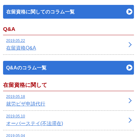
在留資格に関してのコラム一覧
Q&A
2019.05.22
在留資格Q&A
Q&Aのコラム一覧
在留資格に関して
2019.05.18
就労ビザ申請代行
2019.05.10
オーバーステイ(不法滞在)
2019.05.04