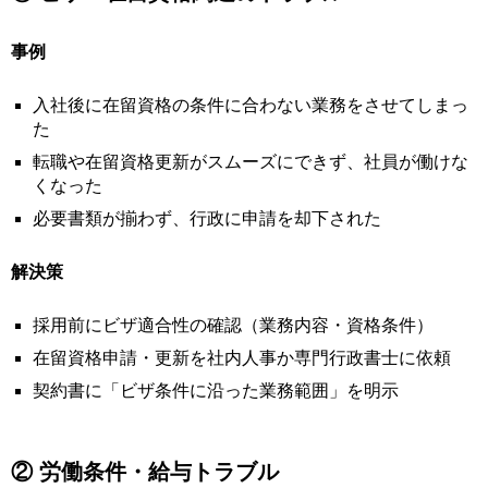
事例
入社後に在留資格の条件に合わない業務をさせてしまっ
た
転職や在留資格更新がスムーズにできず、社員が働けな
くなった
必要書類が揃わず、行政に申請を却下された
解決策
採用前にビザ適合性の確認（業務内容・資格条件）
在留資格申請・更新を社内人事か専門行政書士に依頼
契約書に「ビザ条件に沿った業務範囲」を明示
② 労働条件・給与トラブル