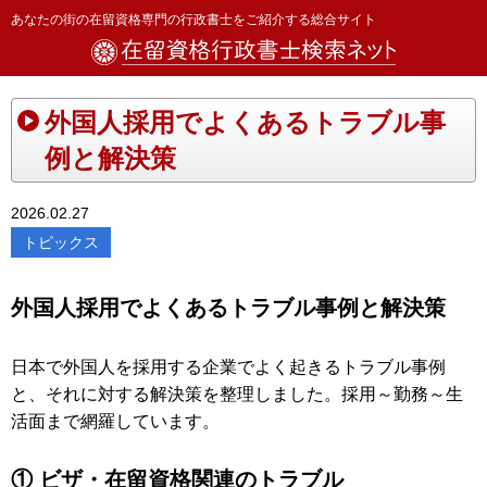
あなたの街の在留資格専門の行政書士をご紹介する総合サイト
外国人採用でよくあるトラブル事
例と解決策
2026.02.27
トピックス
外国人採用でよくあるトラブル事例と解決策
日本で外国人を採用する企業でよく起きるトラブル事例
と、それに対する解決策を整理しました。採用～勤務～生
活面まで網羅しています。
① ビザ・在留資格関連のトラブル