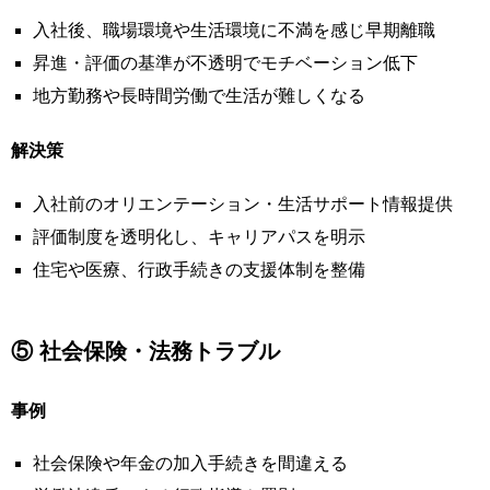
入社後、職場環境や生活環境に不満を感じ早期離職
昇進・評価の基準が不透明でモチベーション低下
地方勤務や長時間労働で生活が難しくなる
解決策
入社前のオリエンテーション・生活サポート情報提供
評価制度を透明化し、キャリアパスを明示
住宅や医療、行政手続きの支援体制を整備
⑤ 社会保険・法務トラブル
事例
社会保険や年金の加入手続きを間違える