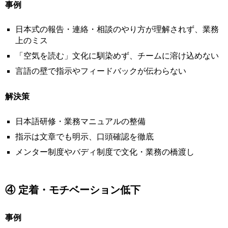
事例
日本式の報告・連絡・相談のやり方が理解されず、業務
上のミス
「空気を読む」文化に馴染めず、チームに溶け込めない
言語の壁で指示やフィードバックが伝わらない
解決策
日本語研修・業務マニュアルの整備
指示は文章でも明示、口頭確認を徹底
メンター制度やバディ制度で文化・業務の橋渡し
④ 定着・モチベーション低下
事例