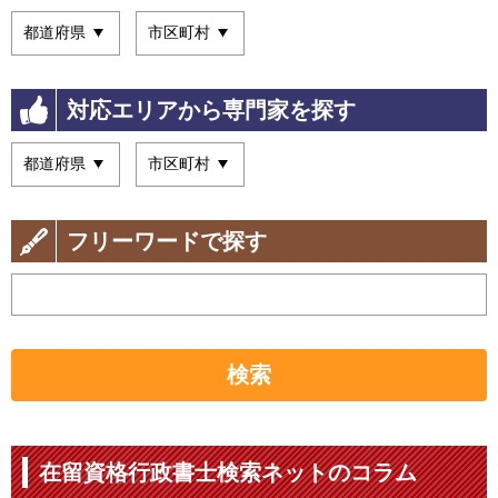
対応エリアから専門家を探す
フリーワードで探す
検索
在留資格行政書士検索ネットのコラム