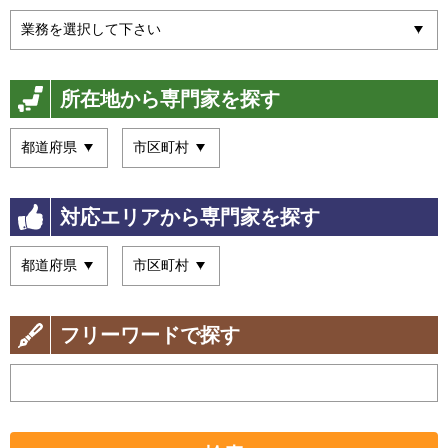
所在地から専門家を探す
対応エリアから専門家を探す
フリーワードで探す