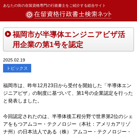
あなたの街の在留資格専門の行政書士をご紹介する総合サイト
福岡市が半導体エンジニアビザ活
用企業の第1号を認定
2025.02.19
トピックス
福岡市は、昨年12月23日から受付を開始した「半導体エン
ジニアビザ」の制度に基づいて、第1号の企業認定を行った
と発表しました。
今回認定されたのは、半導体後工程分野で世界第2位のシェ
アをもつアムコー・テクノロジー（本社：アメリカアリゾ
ナ州）の日本法人である（株） アムコー・テクノロジー・