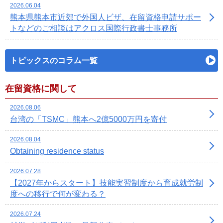
2026.06.04
熊本県熊本市近郊で外国人ビザ、在留資格申請サポー
トなどのご相談はアクロス国際行政書士事務所
トピックスのコラム一覧
在留資格に関して
2026.08.06
台湾の「TSMC」熊本へ2億5000万円を寄付
2026.08.04
Obtaining residence status
2026.07.28
【2027年からスタート】技能実習制度から育成就労制
度への移行で何が変わる？
2026.07.24